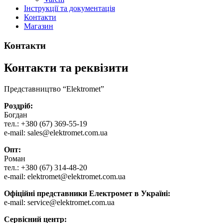
Інструкції та документація
Контакти
Магазин
Контакти
Контакти та реквізити
Представництво “Elektromet”
Роздріб:
Богдан
тел.: +380 (67) 369-55-19
e-mail: sales@elektromet.com.ua
Опт:
Роман
тел.: +380 (67) 314-48-20
e-mail: elektromet@elektromet.com.ua
Офіційні представники Електромет в Україні:
e-mail: service@elektromet.com.ua
Сервісний центр: