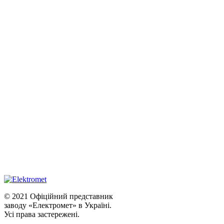
© 2021 Офіційний представник
заводу «Електромет» в Україні.
Усі права застережені.