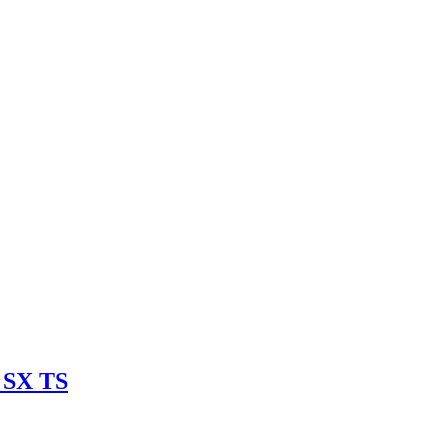
 SX TS