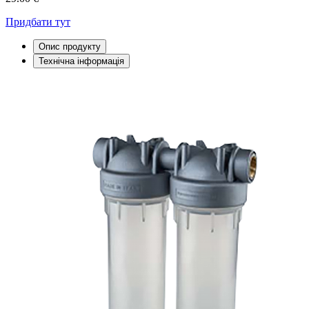
Придбати тут
Опис продукту
Технічна інформація