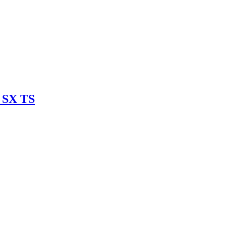
 SX TS