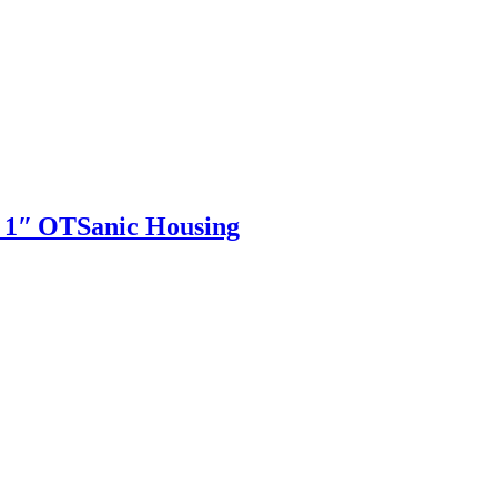
 1ʺ OTSanic Housing