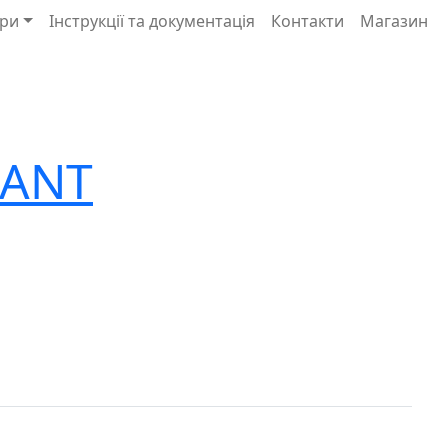
ри
Інструкції та документація
Контакти
Магазин
IANT