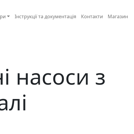
ри
Інструкції та документація
Контакти
Магазин
і насоси з
алі